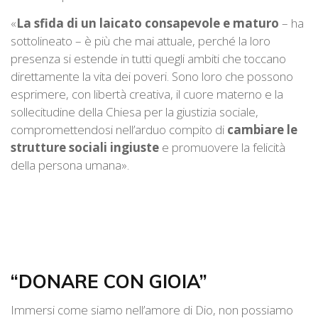
«
La sfida di un laicato consapevole e maturo
– ha
sottolineato – è più che mai attuale, perché la loro
presenza si estende in tutti quegli ambiti che toccano
direttamente la vita dei poveri. Sono loro che possono
esprimere, con libertà creativa, il cuore materno e la
sollecitudine della Chiesa per la giustizia sociale,
compromettendosi nell’arduo compito di
cambiare le
strutture sociali ingiuste
e promuovere la felicità
della persona umana».
“DONARE CON GIOIA”
Immersi come siamo nell’amore di Dio, non possiamo