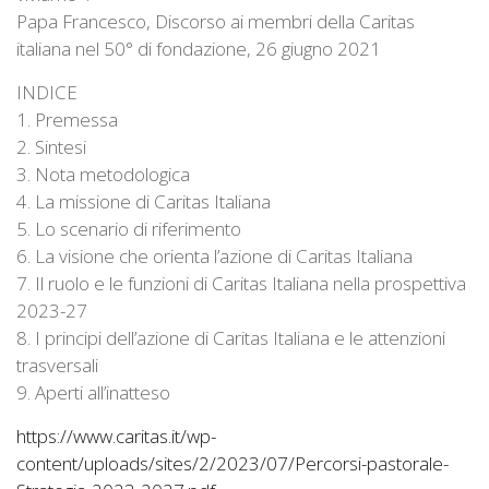
Papa Francesco, Discorso ai membri della Caritas
italiana nel 50° di fondazione, 26 giugno 2021
INDICE
1. Premessa
2. Sintesi
3. Nota metodologica
4. La missione di Caritas Italiana
5. Lo scenario di riferimento
6. La visione che orienta l’azione di Caritas Italiana
7. Il ruolo e le funzioni di Caritas Italiana nella prospettiva
2023-27
8. I principi dell’azione di Caritas Italiana e le attenzioni
trasversali
9. Aperti all’inatteso
https://www.caritas.it/wp-
content/uploads/sites/2/2023/07/Percorsi-pastorale-