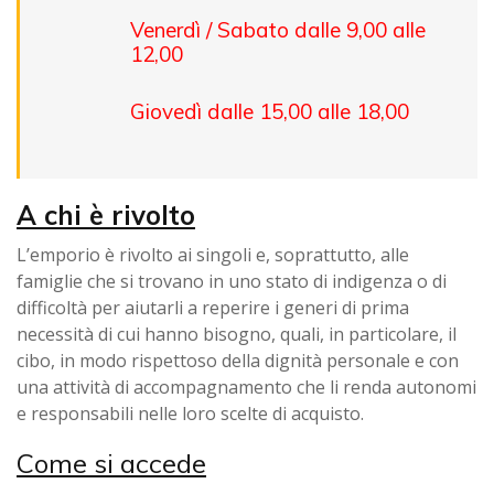
Venerdì / Sabato dalle 9,00 alle
12,00
Giovedì dalle 15,00 alle 18,00
A chi è rivolto
L’emporio è rivolto ai singoli e, soprattutto, alle
famiglie che si trovano in uno stato di indigenza o di
difficoltà per aiutarli a reperire i generi di prima
necessità di cui hanno bisogno, quali, in particolare, il
cibo, in modo rispettoso della dignità personale e con
una attività di accompagnamento che li renda autonomi
e responsabili nelle loro scelte di acquisto.
Come si accede