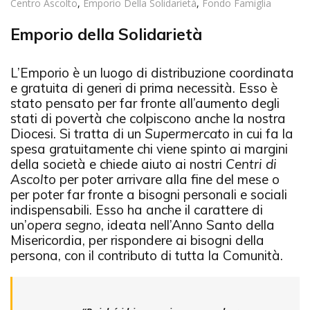
Centro Ascolto
,
Emporio Della Solidarietà
,
Fondo Famiglia
Emporio della Solidarietà
L’Emporio è un luogo di distribuzione coordinata
e gratuita di generi di prima necessità. Esso è
stato pensato per far fronte all’aumento degli
stati di povertà che colpiscono anche la nostra
Diocesi.
Si tratta di un
Supermercato
in cui fa la
spesa gratuitamente chi viene spinto ai margini
della società e chiede aiuto ai nostri
Centri di
Ascolto
per poter arrivare alla fine del mese o
per poter far fronte a bisogni personali e sociali
indispensabili. Esso ha anche il carattere di
un’
opera segno
, ideata nell’Anno Santo della
Misericordia, per rispondere ai bisogni della
persona, con il contributo di tutta la Comunità.