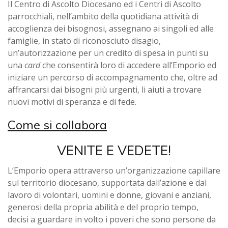
Il Centro di Ascolto Diocesano ed i Centri di Ascolto
parrocchiali, nell’ambito della quotidiana attività di
accoglienza dei bisognosi, assegnano ai singoli ed alle
famiglie, in stato di riconosciuto disagio,
un’autorizzazione per un credito di spesa in punti su
una
card
che consentirà loro di accedere all’Emporio ed
iniziare un percorso di accompagnamento che, oltre ad
affrancarsi dai bisogni più urgenti, li aiuti a trovare
nuovi motivi di speranza e di fede.
Come si collabora
VENITE E VEDETE!
L’Emporio opera attraverso un’organizzazione capillare
sul territorio diocesano, supportata dall’azione e dal
lavoro di volontari, uomini e donne, giovani e anziani,
generosi della propria abilità e del proprio tempo,
decisi a guardare in volto i poveri che sono persone da