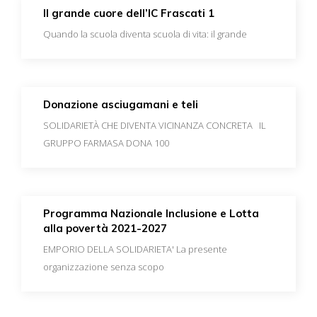
Il grande cuore dell’IC Frascati 1
Quando la scuola diventa scuola di vita: il grande
Donazione asciugamani e teli
SOLIDARIETÀ CHE DIVENTA VICINANZA CONCRETA IL
GRUPPO FARMASA DONA 100
Programma Nazionale Inclusione e Lotta
alla povertà 2021-2027
EMPORIO DELLA SOLIDARIETA' La presente
organizzazione senza scopo